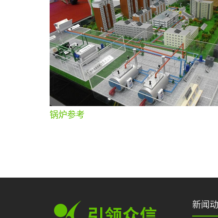
锅炉参考
新闻